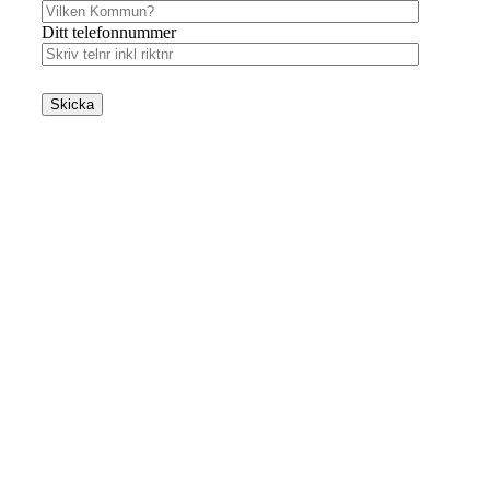
Ditt telefonnummer