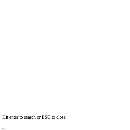
Search
Hit enter to search or ESC to close