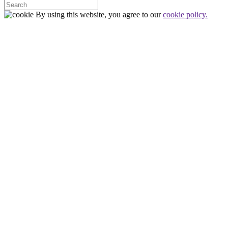
By using this website, you agree to our
cookie policy.